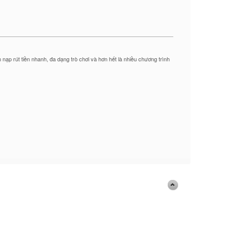
ạp rút tiền nhanh, đa dạng trò chơi và hơn hết là nhiều chương trình